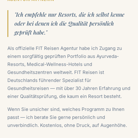
"Ich empfehle nur Resorts, die ich selbst kenne
oder bei denen ich die Qualität persönlich
geprüft habe."
Als offizielle FIT Reisen Agentur habe ich Zugang zu
einem sorgfältig geprüften Portfolio aus Ayurveda-
Resorts, Medical-Wellness-Hotels und
Gesundheitszentren weltweit. FIT Reisen ist
Deutschlands führender Spezialist für
Gesundheitsreisen — mit über 30 Jahren Erfahrung und
einer Qualitätsprüfung, die kaum ein Resort besteht.
Wenn Sie unsicher sind, welches Programm zu Ihnen
passt — ich berate Sie gerne persönlich und
unverbindlich. Kostenlos, ohne Druck, auf Augenhöhe.