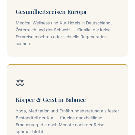
Gesundheitsreisen Europa
Medical Wellness und Kur-Hotels in Deutschland,
Österreich und der Schweiz — für alle, die keine
Fernreise möchten oder schnelle Regeneration
suchen.
⚖️
Körper & Geist in Balance
Yoga, Meditation und Ernährungsberatung als fester
Bestandteil der Kur — für eine ganzheitliche
Erneuerung, die noch Monate nach der Reise
spürbar bleibt.