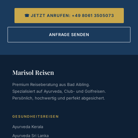
☎ JETZT ANRUFEN: +49 8061 3505073
ANFRAGE SENDEN
Marisol Reisen
Premium Reiseberatung aus Bad Aibling.
Spezialisiert auf Ayurveda, Club- und Golfreisen.
Persönlich, hochwertig und perfekt abgesichert.
GESUNDHEITSREISEN
Ayurveda Kerala
Ayurveda Sri Lanka