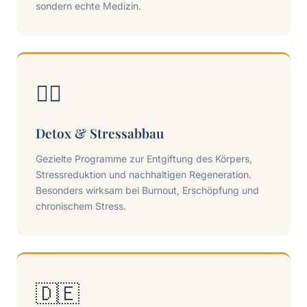
sondern echte Medizin.
🧖‍♀️
Detox & Stressabbau
Gezielte Programme zur Entgiftung des Körpers,
Stressreduktion und nachhaltigen Regeneration.
Besonders wirksam bei Burnout, Erschöpfung und
chronischem Stress.
🇩🇪