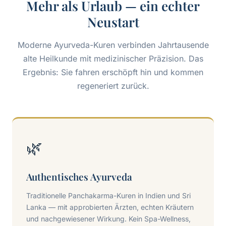
Mehr als Urlaub — ein echter
Neustart
Moderne Ayurveda-Kuren verbinden Jahrtausende
alte Heilkunde mit medizinischer Präzision. Das
Ergebnis: Sie fahren erschöpft hin und kommen
regeneriert zurück.
🌿
Authentisches Ayurveda
Traditionelle Panchakarma-Kuren in Indien und Sri
Lanka — mit approbierten Ärzten, echten Kräutern
und nachgewiesener Wirkung. Kein Spa-Wellness,