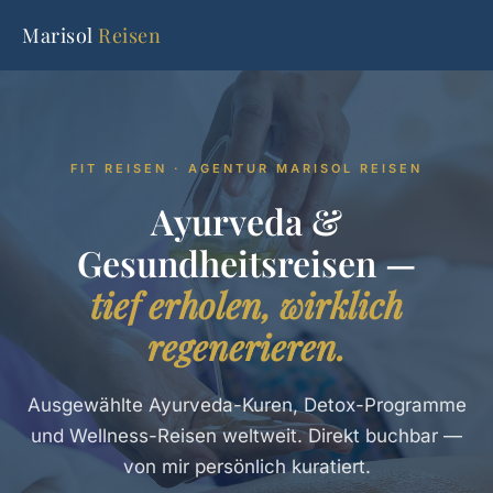
Marisol
Reisen
FIT REISEN · AGENTUR MARISOL REISEN
Ayurveda &
Gesundheitsreisen —
tief erholen, wirklich
regenerieren.
Ausgewählte Ayurveda-Kuren, Detox-Programme
und Wellness-Reisen weltweit. Direkt buchbar —
von mir persönlich kuratiert.