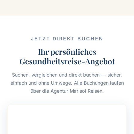
JETZT DIREKT BUCHEN
Ihr persönliches
Gesundheitsreise-Angebot
Suchen, vergleichen und direkt buchen — sicher,
einfach und ohne Umwege. Alle Buchungen laufen
über die Agentur Marisol Reisen.