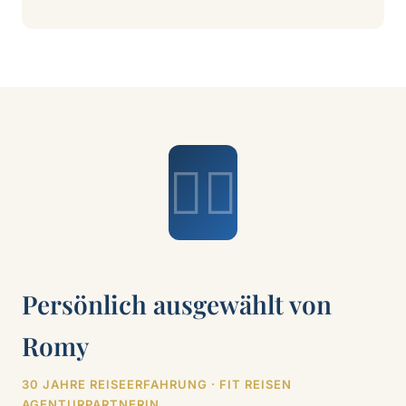
🧘‍♀️
Persönlich ausgewählt von
Romy
30 JAHRE REISEERFAHRUNG · FIT REISEN
AGENTURPARTNERIN